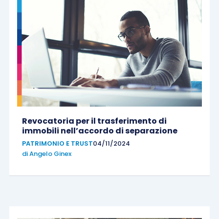
Revocatoria per il trasferimento di
immobili nell’accordo di separazione
PATRIMONIO E TRUST
04/11/2024
di
Angelo Ginex