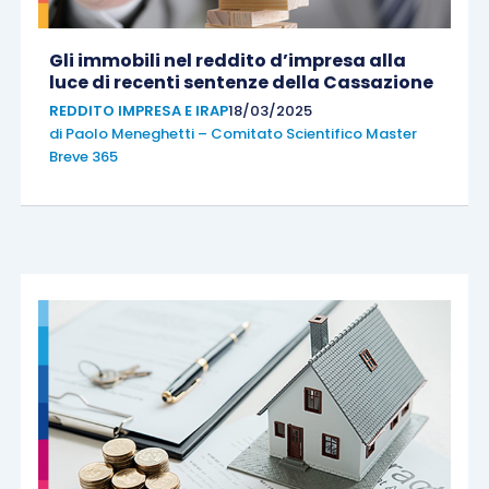
Gli immobili nel reddito d’impresa alla
luce di recenti sentenze della Cassazione
REDDITO IMPRESA E IRAP
18/03/2025
di
Paolo Meneghetti – Comitato Scientifico Master
Breve 365