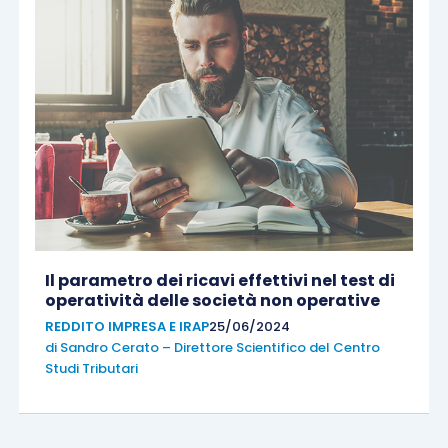
Il parametro dei ricavi effettivi nel test di
operatività delle società non operative
REDDITO IMPRESA E IRAP
25/06/2024
di
Sandro Cerato – Direttore Scientifico del Centro
Studi Tributari