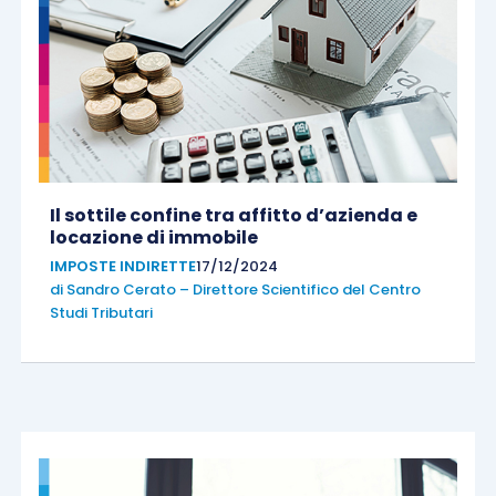
Il sottile confine tra affitto d’azienda e
locazione di immobile
IMPOSTE INDIRETTE
17/12/2024
di
Sandro Cerato – Direttore Scientifico del Centro
Studi Tributari