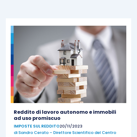
Reddito di lavoro autonomo e immobili
ad uso promiscuo
IMPOSTE SUL REDDITO
20/11/2023
di
Sandro Cerato – Direttore Scientifico del Centro