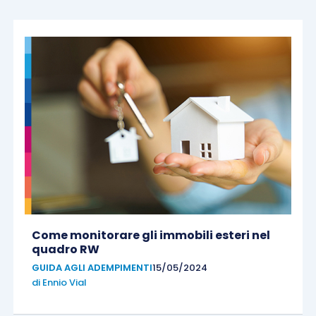
Come monitorare gli immobili esteri nel
quadro RW
GUIDA AGLI ADEMPIMENTI
15/05/2024
di
Ennio Vial