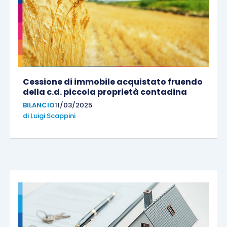
Cessione di immobile acquistato fruendo
della c.d. piccola proprietà contadina
BILANCIO
11/03/2025
di
Luigi Scappini