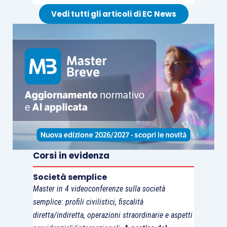
Vedi tutti gli articoli di EC News
Corsi in evidenza
Società semplice
Master in 4 videoconferenze sulla società
semplice: profili civilistici, fiscalità
diretta/indiretta, operazioni straordinarie e aspetti