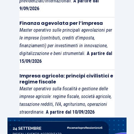
previdenziali/internazionali.
A partire dal
9/09/2026
Finanza agevolata per l’impresa
Master operativo sulle principali agevolazioni per
le imprese (contributi, crediti d’imposta,
finanziamenti) per investimenti in innovazione,
digitalizzazione e beni strumentali.
A partire dal
15/09/2026
Impresa agricola: principi civilistici e
regime fiscale
Master operativo sulla fiscalità e gestione delle
imprese agricole: regime fiscale, società agricole,
tassazione redditi, IVA, agriturismo, operazioni
straordinarie.
A partire dal 10/09/2026