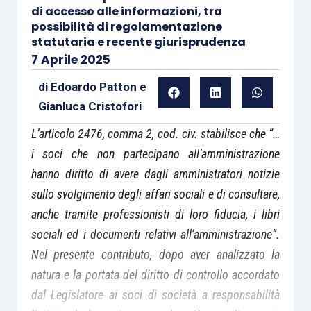
di accesso alle informazioni, tra
possibilità di regolamentazione
statutaria e recente giurisprudenza
7 Aprile 2025
di
Edoardo Patton
e
Gianluca Cristofori
L’articolo 2476, comma 2, cod. civ. stabilisce che “…
i soci che non partecipano all’amministrazione
hanno diritto di avere dagli amministratori notizie
sullo svolgimento degli affari sociali e di consultare,
anche tramite professionisti di loro fiducia, i libri
sociali ed i documenti relativi all’amministrazione”.
Nel presente contributo, dopo aver analizzato la
natura e la portata del diritto di controllo accordato
dal Legislatore ai soci di società a responsabilità