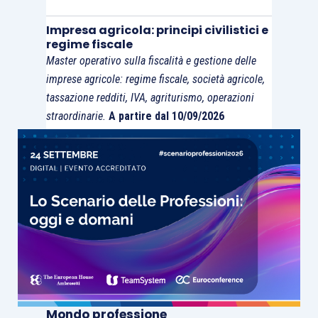
Impresa agricola: principi civilistici e
regime fiscale
Master operativo sulla fiscalità e gestione delle
imprese agricole: regime fiscale, società agricole,
tassazione redditi, IVA, agriturismo, operazioni
straordinarie.
A partire dal 10/09/2026
Mondo professione