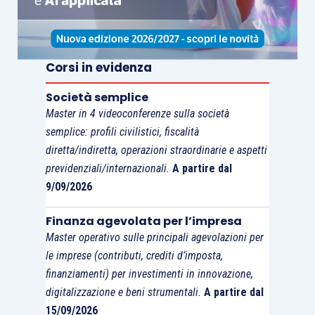
Corsi in evidenza
Società semplice
Master in 4 videoconferenze sulla società
semplice: profili civilistici, fiscalità
diretta/indiretta, operazioni straordinarie e aspetti
previdenziali/internazionali.
A partire dal
9/09/2026
Finanza agevolata per l’impresa
Master operativo sulle principali agevolazioni per
le imprese (contributi, crediti d’imposta,
finanziamenti) per investimenti in innovazione,
digitalizzazione e beni strumentali.
A partire dal
15/09/2026