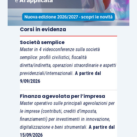
Corsi in evidenza
Società semplice
Master in 4 videoconferenze sulla società
semplice: profili civilistici, fiscalità
diretta/indiretta, operazioni straordinarie e aspetti
previdenziali/internazionali.
A partire dal
9/09/2026
Finanza agevolata per l’impresa
Master operativo sulle principali agevolazioni per
le imprese (contributi, crediti d’imposta,
finanziamenti) per investimenti in innovazione,
digitalizzazione e beni strumentali.
A partire dal
15/09/2026