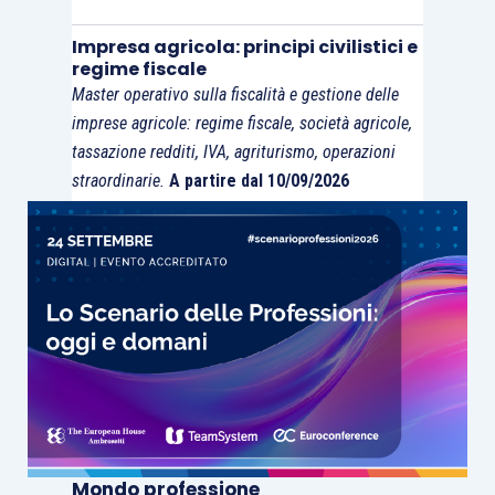
Impresa agricola: principi civilistici e
regime fiscale
Master operativo sulla fiscalità e gestione delle
imprese agricole: regime fiscale, società agricole,
tassazione redditi, IVA, agriturismo, operazioni
straordinarie.
A partire dal 10/09/2026
Mondo professione