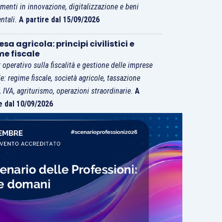
imenti in innovazione, digitalizzazione e beni
ntali.
A partire dal 15/09/2026
sa agricola: principi civilistici e
me fiscale
 operativo sulla fiscalità e gestione delle imprese
le: regime fiscale, società agricole, tassazione
i, IVA, agriturismo, operazioni straordinarie.
A
e dal 10/09/2026