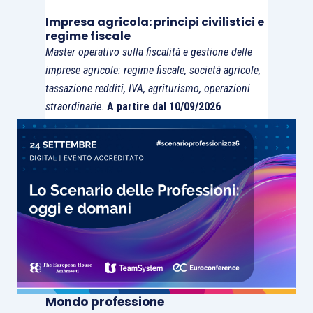
Impresa agricola: principi civilistici e
regime fiscale
Master operativo sulla fiscalità e gestione delle
imprese agricole: regime fiscale, società agricole,
tassazione redditi, IVA, agriturismo, operazioni
straordinarie.
A partire dal 10/09/2026
Mondo professione