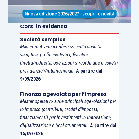
Corsi in evidenza
Società semplice
Master in 4 videoconferenze sulla società
semplice: profili civilistici, fiscalità
diretta/indiretta, operazioni straordinarie e aspetti
previdenziali/internazionali.
A partire dal
9/09/2026
Finanza agevolata per l’impresa
Master operativo sulle principali agevolazioni per
le imprese (contributi, crediti d’imposta,
finanziamenti) per investimenti in innovazione,
digitalizzazione e beni strumentali.
A partire dal
15/09/2026