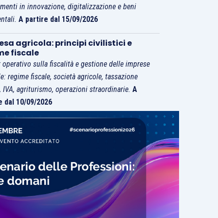
imenti in innovazione, digitalizzazione e beni
ntali.
A partire dal 15/09/2026
sa agricola: principi civilistici e
me fiscale
 operativo sulla fiscalità e gestione delle imprese
le: regime fiscale, società agricole, tassazione
i, IVA, agriturismo, operazioni straordinarie.
A
e dal 10/09/2026