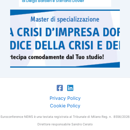
di
Diego Barberi
e
Stefano Dovier
Privacy Policy
Cookie Policy
Euroconference NEWS è una testata registrata al Tribunale di Milano Reg. n. 8556/2026
Direttore responsabile Sandro Cerato