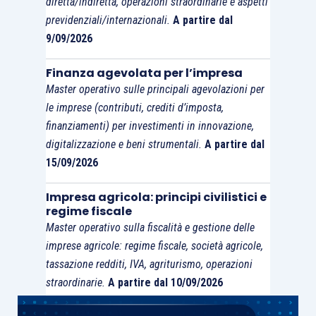
diretta/indiretta, operazioni straordinarie e aspetti
previdenziali/internazionali.
A partire dal
9/09/2026
Finanza agevolata per l’impresa
Master operativo sulle principali agevolazioni per
le imprese (contributi, crediti d’imposta,
finanziamenti) per investimenti in innovazione,
digitalizzazione e beni strumentali.
A partire dal
15/09/2026
Impresa agricola: principi civilistici e
regime fiscale
Master operativo sulla fiscalità e gestione delle
imprese agricole: regime fiscale, società agricole,
tassazione redditi, IVA, agriturismo, operazioni
straordinarie.
A partire dal 10/09/2026