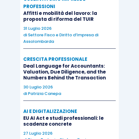
PROFESSIONI
Affitti e mobilità del lavoro: la
proposta di riforma del TUIR
31 Luglio 2026
di
Settore Fisco e Diritto d’Impresa di
Assolombarda
CRESCITA PROFESSIONALE
Deal Language for Accountants:
Valuation, Due Diligence, and the
Numbers Behind the Transaction
30 Luglio 2026
di
Patrizia Canepa
AI E DIGITALIZZAZIONE
EU AI Act e studi professionali: le
scadenze concrete
27 Luglio 2026