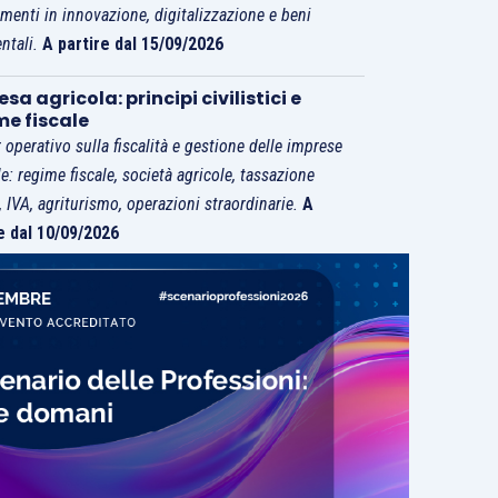
imenti in innovazione, digitalizzazione e beni
ntali.
A partire dal 15/09/2026
sa agricola: principi civilistici e
me fiscale
 operativo sulla fiscalità e gestione delle imprese
le: regime fiscale, società agricole, tassazione
i, IVA, agriturismo, operazioni straordinarie.
A
e dal 10/09/2026