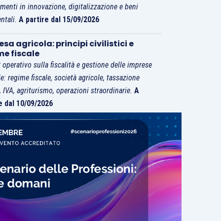
imenti in innovazione, digitalizzazione e beni
ntali.
A partire dal 15/09/2026
sa agricola: principi civilistici e
me fiscale
 operativo sulla fiscalità e gestione delle imprese
le: regime fiscale, società agricole, tassazione
i, IVA, agriturismo, operazioni straordinarie.
A
e dal 10/09/2026