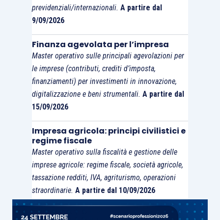
previdenziali/internazionali.
A partire dal
9/09/2026
Finanza agevolata per l’impresa
Master operativo sulle principali agevolazioni per
le imprese (contributi, crediti d’imposta,
finanziamenti) per investimenti in innovazione,
digitalizzazione e beni strumentali.
A partire dal
15/09/2026
Impresa agricola: principi civilistici e
regime fiscale
Master operativo sulla fiscalità e gestione delle
imprese agricole: regime fiscale, società agricole,
tassazione redditi, IVA, agriturismo, operazioni
straordinarie.
A partire dal 10/09/2026