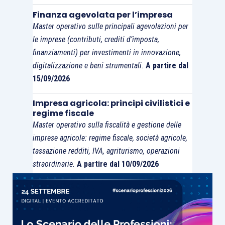
Finanza agevolata per l’impresa
Master operativo sulle principali agevolazioni per
le imprese (contributi, crediti d’imposta,
finanziamenti) per investimenti in innovazione,
digitalizzazione e beni strumentali.
A partire dal
15/09/2026
Impresa agricola: principi civilistici e
regime fiscale
Master operativo sulla fiscalità e gestione delle
imprese agricole: regime fiscale, società agricole,
tassazione redditi, IVA, agriturismo, operazioni
straordinarie.
A partire dal 10/09/2026