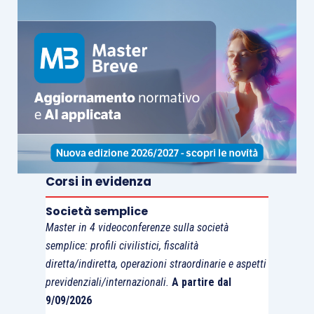
Corsi in evidenza
Società semplice
Master in 4 videoconferenze sulla società
semplice: profili civilistici, fiscalità
diretta/indiretta, operazioni straordinarie e aspetti
previdenziali/internazionali.
A partire dal
9/09/2026