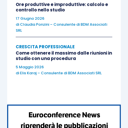
Ore produttive e improduttive: calcolo e
controllo nello studio
17 Giugno 2026
di
Claudia Ponzini – Consulente di BDM Associati
SRL
CRESCITA PROFESSIONALE
Come ottenere il massimo dalle riunioni in
studio con una procedura
5 Maggio 2026
di
Elis Karaj – Consulente di BDM Associati SRL