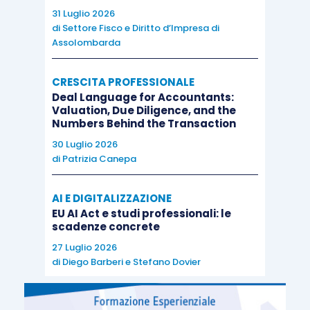
31 Luglio 2026
di
Settore Fisco e Diritto d’Impresa di
Assolombarda
CRESCITA PROFESSIONALE
Deal Language for Accountants:
Valuation, Due Diligence, and the
Numbers Behind the Transaction
30 Luglio 2026
di
Patrizia Canepa
AI E DIGITALIZZAZIONE
EU AI Act e studi professionali: le
scadenze concrete
27 Luglio 2026
di
Diego Barberi
e
Stefano Dovier