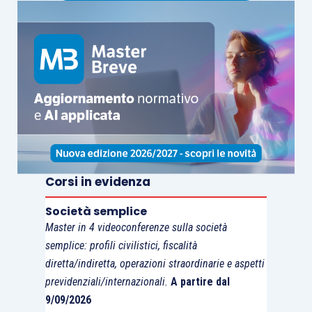
Corsi in evidenza
Società semplice
Master in 4 videoconferenze sulla società
semplice: profili civilistici, fiscalità
diretta/indiretta, operazioni straordinarie e aspetti
previdenziali/internazionali.
A partire dal
9/09/2026