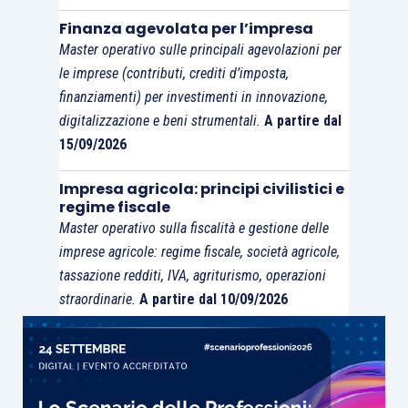
Finanza agevolata per l’impresa
Master operativo sulle principali agevolazioni per
le imprese (contributi, crediti d’imposta,
finanziamenti) per investimenti in innovazione,
digitalizzazione e beni strumentali.
A partire dal
15/09/2026
Impresa agricola: principi civilistici e
regime fiscale
Master operativo sulla fiscalità e gestione delle
imprese agricole: regime fiscale, società agricole,
tassazione redditi, IVA, agriturismo, operazioni
straordinarie.
A partire dal 10/09/2026