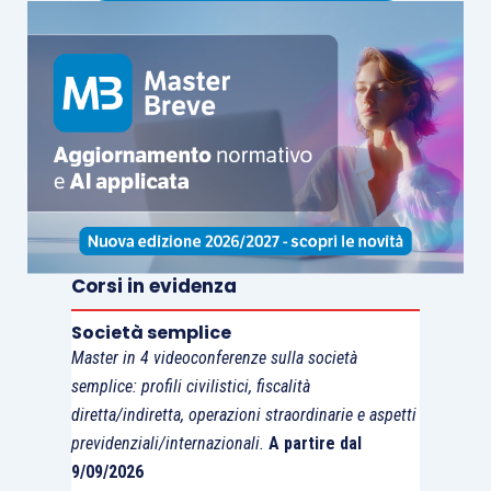
Corsi in evidenza
Società semplice
Master in 4 videoconferenze sulla società
semplice: profili civilistici, fiscalità
diretta/indiretta, operazioni straordinarie e aspetti
previdenziali/internazionali.
A partire dal
9/09/2026