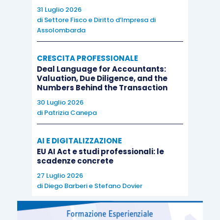
31 Luglio 2026
di
Settore Fisco e Diritto d’Impresa di
Assolombarda
CRESCITA PROFESSIONALE
Deal Language for Accountants:
Valuation, Due Diligence, and the
Numbers Behind the Transaction
30 Luglio 2026
di
Patrizia Canepa
AI E DIGITALIZZAZIONE
EU AI Act e studi professionali: le
scadenze concrete
27 Luglio 2026
di
Diego Barberi
e
Stefano Dovier