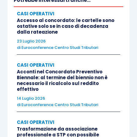
Potrebbe interessarti anche...
CASI OPERATIVI
Accesso al concordato: le cartelle sono
ostative solo se in caso di decadenza
dalla rateazione
23 Luglio 2026
di
Euroconference Centro Studi Tributari
CASI OPERATIVI
Acconti nel Concordato Preventivo
Biennale: al termine del biennio non è
necessario il ricalcolo sul reddito
effettivo
14 Luglio 2026
di
Euroconference Centro Studi Tributari
CASI OPERATIVI
Trasformazione da associazione
professionale a STP con possibile