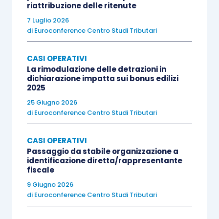
riattribuzione delle ritenute
7 Luglio 2026
di
Euroconference Centro Studi Tributari
CASI OPERATIVI
La rimodulazione delle detrazioni in
dichiarazione impatta sui bonus edilizi
2025
25 Giugno 2026
di
Euroconference Centro Studi Tributari
CASI OPERATIVI
Passaggio da stabile organizzazione a
identificazione diretta/rappresentante
fiscale
9 Giugno 2026
di
Euroconference Centro Studi Tributari