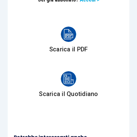
Scarica il PDF
Scarica il Quotidiano