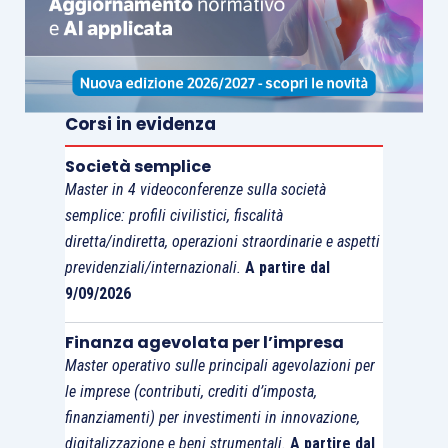
Corsi in evidenza
Società semplice
Master in 4 videoconferenze sulla società
semplice: profili civilistici, fiscalità
diretta/indiretta, operazioni straordinarie e aspetti
previdenziali/internazionali.
A partire dal
9/09/2026
Finanza agevolata per l’impresa
Master operativo sulle principali agevolazioni per
le imprese (contributi, crediti d’imposta,
finanziamenti) per investimenti in innovazione,
digitalizzazione e beni strumentali.
A partire dal