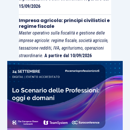
15/09/2026
Impresa agricola: principi civilistici e
regime fiscale
Master operativo sulla fiscalità e gestione delle
imprese agricole: regime fiscale, società agricole,
tassazione redditi, IVA, agriturismo, operazioni
straordinarie.
A partire dal 10/09/2026