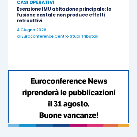
CASI OPERATIVI
Esenzione IMU abitazione principale: la
fusione castale non produce effetti
retroattivi
4 Giugno 2026
di
Euroconference Centro Studi Tributari