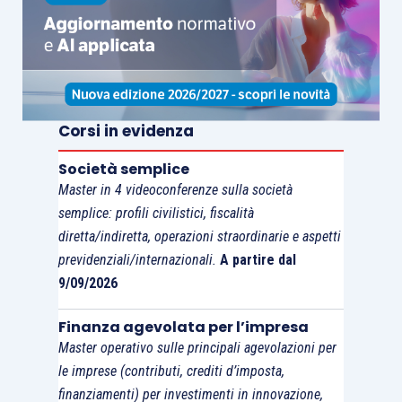
Corsi in evidenza
Società semplice
Master in 4 videoconferenze sulla società
semplice: profili civilistici, fiscalità
diretta/indiretta, operazioni straordinarie e aspetti
previdenziali/internazionali.
A partire dal
9/09/2026
Finanza agevolata per l’impresa
Master operativo sulle principali agevolazioni per
le imprese (contributi, crediti d’imposta,
finanziamenti) per investimenti in innovazione,