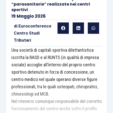
“parasanitarie” realizzate nei centri
sportivi
19 Maggio 2026
di
Euroconference
Centro Studi
Tributari
Una società di capitali sportiva dilettantistica
iscritta la RASD e al RUNTS (in qualità di impresa
sociale) accoglie all’interno del proprio centro
sportivo detenuto in forza di concessione, un
centro medico nel quale operano diverse figure
professionali, tra le quali osteopati, chiropratici,
chinesiologi ed MCB.
Nel ritenersi comunque responsabile del corretto
funzionamento del centro anche sotto il profilo