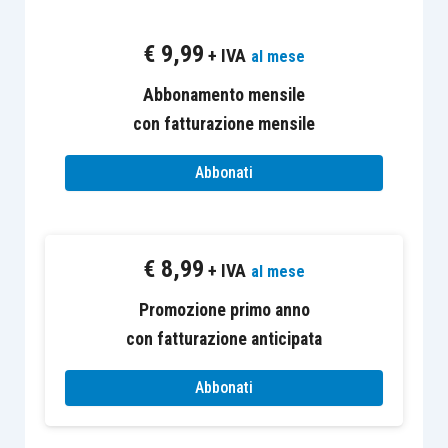
€
9,99
+ IVA
al mese
Abbonamento mensile
con fatturazione mensile
Abbonati
€
8,99
+ IVA
al mese
Promozione primo anno
con fatturazione anticipata
Abbonati