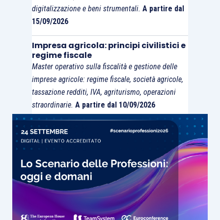
digitalizzazione e beni strumentali.
A partire dal
15/09/2026
Impresa agricola: principi civilistici e
regime fiscale
Master operativo sulla fiscalità e gestione delle
imprese agricole: regime fiscale, società agricole,
tassazione redditi, IVA, agriturismo, operazioni
straordinarie.
A partire dal 10/09/2026