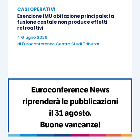
CASI OPERATIVI
Esenzione IMU abitazione principale: la
fusione castale non produce effetti
retroattivi
4 Giugno 2026
di
Euroconference Centro Studi Tributari