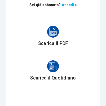
Sei già abbonato?
Accedi >
Scarica il PDF
Scarica il Quotidiano