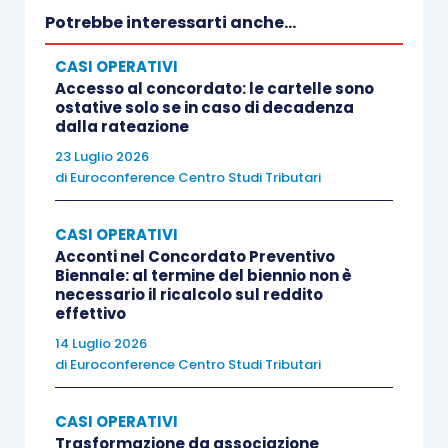
Potrebbe interessarti anche...
CASI OPERATIVI
Accesso al concordato: le cartelle sono
ostative solo se in caso di decadenza
dalla rateazione
23 Luglio 2026
di
Euroconference Centro Studi Tributari
CASI OPERATIVI
Acconti nel Concordato Preventivo
Biennale: al termine del biennio non è
necessario il ricalcolo sul reddito
effettivo
14 Luglio 2026
di
Euroconference Centro Studi Tributari
CASI OPERATIVI
Trasformazione da associazione