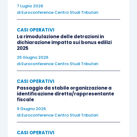
7 Luglio 2026
di
Euroconference Centro Studi Tributari
CASI OPERATIVI
La rimodulazione delle detrazioni in
dichiarazione impatta sui bonus edilizi
2025
25 Giugno 2026
di
Euroconference Centro Studi Tributari
CASI OPERATIVI
Passaggio da stabile organizzazione a
identificazione diretta/rappresentante
fiscale
9 Giugno 2026
di
Euroconference Centro Studi Tributari
CASI OPERATIVI