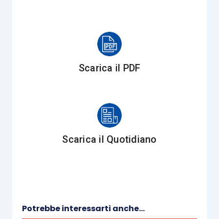
Scarica il PDF
Scarica il Quotidiano
Potrebbe interessarti anche...