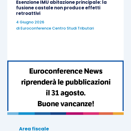
Esenzione IMU abitazione principale: la
fusione castale non produce effetti
retroattivi
4 Giugno 2026
di
Euroconference Centro Studi Tributari
Area fiscale