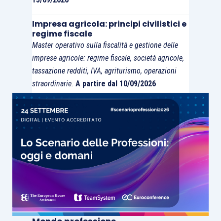
Impresa agricola: principi civilistici e
regime fiscale
Master operativo sulla fiscalità e gestione delle
imprese agricole: regime fiscale, società agricole,
tassazione redditi, IVA, agriturismo, operazioni
straordinarie.
A partire dal 10/09/2026