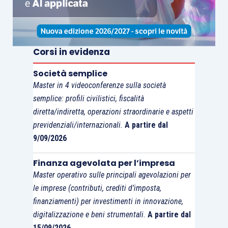
Corsi in evidenza
Società semplice
Master in 4 videoconferenze sulla società
semplice: profili civilistici, fiscalità
diretta/indiretta, operazioni straordinarie e aspetti
previdenziali/internazionali.
A partire dal
9/09/2026
Finanza agevolata per l’impresa
Master operativo sulle principali agevolazioni per
le imprese (contributi, crediti d’imposta,
finanziamenti) per investimenti in innovazione,
digitalizzazione e beni strumentali.
A partire dal
15/09/2026