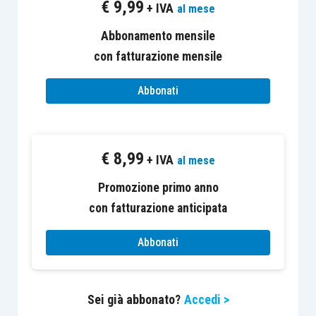
€
9,99
+ IVA
al mese
Abbonamento mensile
con fatturazione mensile
Abbonati
€
8,99
+ IVA
al mese
Promozione primo anno
con fatturazione anticipata
Abbonati
Sei già abbonato?
Accedi >