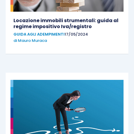
Locazione immobili strumentali: guida al
regime impositivo Iva/registro
GUIDA AGLI ADEMPIMENTI
17/05/2024
di
Mauro Muraca