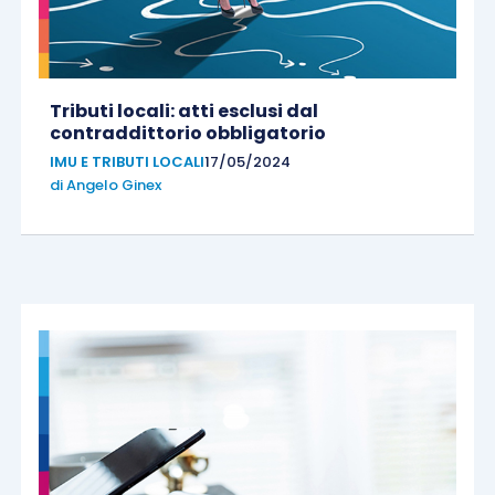
Tributi locali: atti esclusi dal
contraddittorio obbligatorio
IMU E TRIBUTI LOCALI
17/05/2024
di
Angelo Ginex