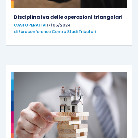
Disciplina Iva delle operazioni triangolari
CASI OPERATIVI
17/05/2024
di
Euroconference Centro Studi Tributari