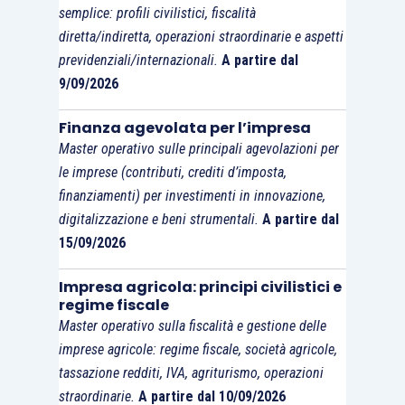
semplice: profili civilistici, fiscalità
diretta/indiretta, operazioni straordinarie e aspetti
previdenziali/internazionali.
A partire dal
9/09/2026
Finanza agevolata per l’impresa
Master operativo sulle principali agevolazioni per
le imprese (contributi, crediti d’imposta,
finanziamenti) per investimenti in innovazione,
digitalizzazione e beni strumentali.
A partire dal
15/09/2026
Impresa agricola: principi civilistici e
regime fiscale
Master operativo sulla fiscalità e gestione delle
imprese agricole: regime fiscale, società agricole,
tassazione redditi, IVA, agriturismo, operazioni
straordinarie.
A partire dal 10/09/2026