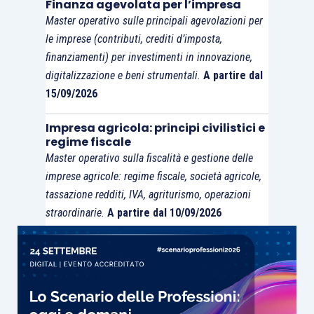
Finanza agevolata per l’impresa
Master operativo sulle principali agevolazioni per
le imprese (contributi, crediti d’imposta,
finanziamenti) per investimenti in innovazione,
digitalizzazione e beni strumentali.
A partire dal
15/09/2026
Impresa agricola: principi civilistici e
regime fiscale
Master operativo sulla fiscalità e gestione delle
imprese agricole: regime fiscale, società agricole,
tassazione redditi, IVA, agriturismo, operazioni
straordinarie.
A partire dal 10/09/2026