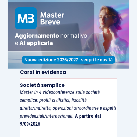
Corsi in evidenza
Società semplice
Master in 4 videoconferenze sulla società
semplice: profili civilistici, fiscalità
diretta/indiretta, operazioni straordinarie e aspetti
previdenziali/internazionali.
A partire dal
9/09/2026