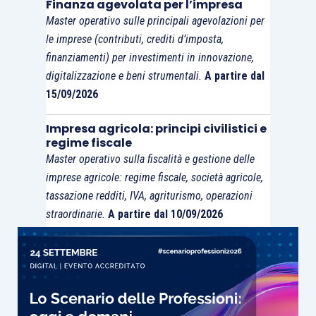
Finanza agevolata per l’impresa
Master operativo sulle principali agevolazioni per
le imprese (contributi, crediti d’imposta,
finanziamenti) per investimenti in innovazione,
digitalizzazione e beni strumentali.
A partire dal
15/09/2026
Impresa agricola: principi civilistici e
regime fiscale
Master operativo sulla fiscalità e gestione delle
imprese agricole: regime fiscale, società agricole,
tassazione redditi, IVA, agriturismo, operazioni
straordinarie.
A partire dal 10/09/2026