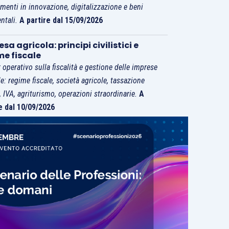
imenti in innovazione, digitalizzazione e beni
ntali.
A partire dal 15/09/2026
sa agricola: principi civilistici e
me fiscale
 operativo sulla fiscalità e gestione delle imprese
le: regime fiscale, società agricole, tassazione
i, IVA, agriturismo, operazioni straordinarie.
A
e dal 10/09/2026