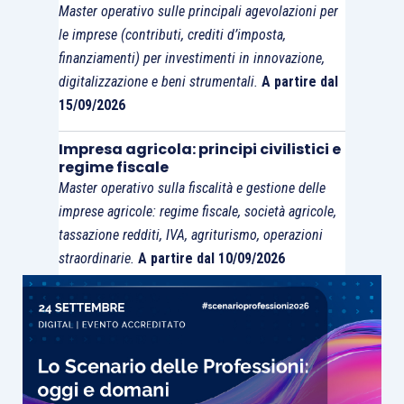
Master operativo sulle principali agevolazioni per
le imprese (contributi, crediti d’imposta,
finanziamenti) per investimenti in innovazione,
digitalizzazione e beni strumentali.
A partire dal
15/09/2026
Impresa agricola: principi civilistici e
regime fiscale
Master operativo sulla fiscalità e gestione delle
imprese agricole: regime fiscale, società agricole,
tassazione redditi, IVA, agriturismo, operazioni
straordinarie.
A partire dal 10/09/2026