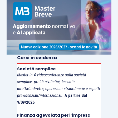
Corsi in evidenza
Società semplice
Master in 4 videoconferenze sulla società
semplice: profili civilistici, fiscalità
diretta/indiretta, operazioni straordinarie e aspetti
previdenziali/internazionali.
A partire dal
9/09/2026
Finanza agevolata per l’impresa