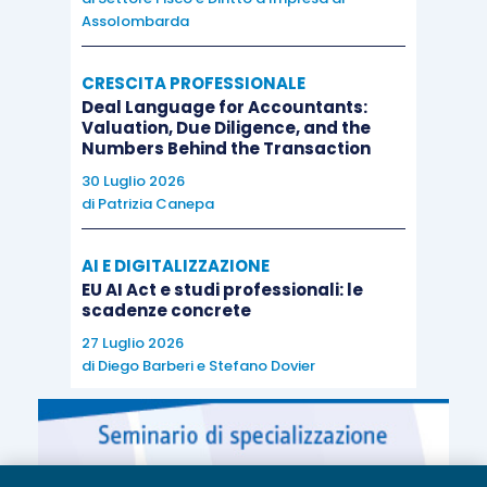
Assolombarda
CRESCITA PROFESSIONALE
Deal Language for Accountants:
Valuation, Due Diligence, and the
Numbers Behind the Transaction
30 Luglio 2026
di
Patrizia Canepa
AI E DIGITALIZZAZIONE
EU AI Act e studi professionali: le
scadenze concrete
27 Luglio 2026
di
Diego Barberi
e
Stefano Dovier