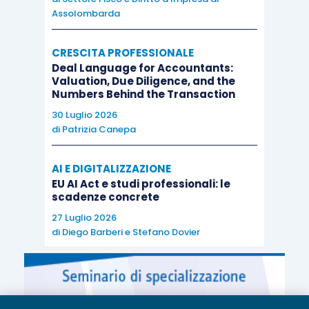
Assolombarda
CRESCITA PROFESSIONALE
Deal Language for Accountants:
Valuation, Due Diligence, and the
Numbers Behind the Transaction
30 Luglio 2026
di
Patrizia Canepa
AI E DIGITALIZZAZIONE
EU AI Act e studi professionali: le
scadenze concrete
27 Luglio 2026
di
Diego Barberi
e
Stefano Dovier