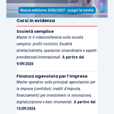
Corsi in evidenza
Società semplice
Master in 4 videoconferenze sulla società
semplice: profili civilistici, fiscalità
diretta/indiretta, operazioni straordinarie e aspetti
previdenziali/internazionali.
A partire dal
9/09/2026
Finanza agevolata per l’impresa
Master operativo sulle principali agevolazioni per
le imprese (contributi, crediti d’imposta,
finanziamenti) per investimenti in innovazione,
digitalizzazione e beni strumentali.
A partire dal
15/09/2026