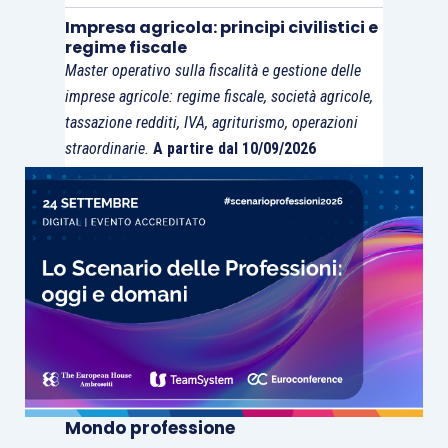
Impresa agricola: principi civilistici e
regime fiscale
Master operativo sulla fiscalità e gestione delle
imprese agricole: regime fiscale, società agricole,
tassazione redditi, IVA, agriturismo, operazioni
straordinarie.
A partire dal 10/09/2026
Mondo professione