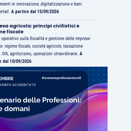
imenti in innovazione, digitalizzazione e beni
ntali.
A partire dal 15/09/2026
sa agricola: principi civilistici e
me fiscale
 operativo sulla fiscalità e gestione delle imprese
le: regime fiscale, società agricole, tassazione
i, IVA, agriturismo, operazioni straordinarie.
A
e dal 10/09/2026