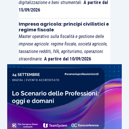
digitalizzazione e beni strumentali.
A partire dal
15/09/2026
Impresa agricola: principi civilistici e
regime fiscale
Master operativo sulla fiscalità e gestione delle
imprese agricole: regime fiscale, società agricole,
tassazione redditi, IVA, agriturismo, operazioni
straordinarie.
A partire dal 10/09/2026