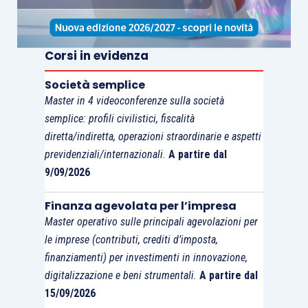
combinazione di entrambi questi fenomeni.
Corsi in evidenza
Società semplice
Master in 4 videoconferenze sulla società
semplice: profili civilistici, fiscalità
diretta/indiretta, operazioni straordinarie e aspetti
previdenziali/internazionali.
A partire dal
9/09/2026
Finanza agevolata per l’impresa
Master operativo sulle principali agevolazioni per
le imprese (contributi, crediti d’imposta,
finanziamenti) per investimenti in innovazione,
digitalizzazione e beni strumentali.
A partire dal
15/09/2026