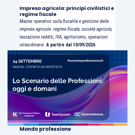
Impresa agricola: principi civilistici e
regime fiscale
Master operativo sulla fiscalità e gestione delle
imprese agricole: regime fiscale, società agricole,
tassazione redditi, IVA, agriturismo, operazioni
straordinarie.
A partire dal 10/09/2026
Mondo professione