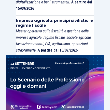
digitalizzazione e beni strumentali.
A partire dal
15/09/2026
Impresa agricola: principi civilistici e
regime fiscale
Master operativo sulla fiscalità e gestione delle
imprese agricole: regime fiscale, società agricole,
tassazione redditi, IVA, agriturismo, operazioni
straordinarie.
A partire dal 10/09/2026