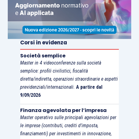
Corsi in evidenza
Società semplice
Master in 4 videoconferenze sulla società
semplice: profili civilistici, fiscalità
diretta/indiretta, operazioni straordinarie e aspetti
previdenziali/internazionali.
A partire dal
9/09/2026
Finanza agevolata per l’impresa
Master operativo sulle principali agevolazioni per
le imprese (contributi, crediti d’imposta,
finanziamenti) per investimenti in innovazione,