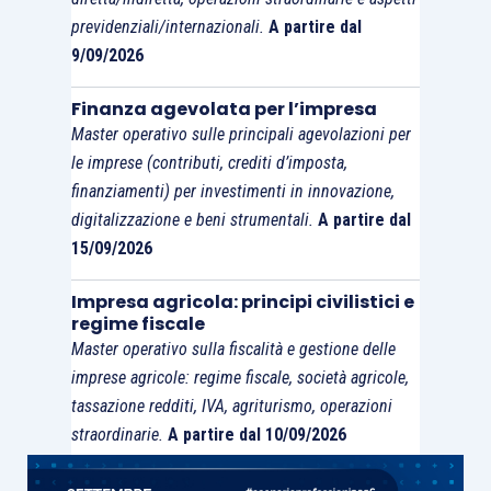
previdenziali/internazionali.
A partire dal
9/09/2026
Finanza agevolata per l’impresa
Master operativo sulle principali agevolazioni per
le imprese (contributi, crediti d’imposta,
finanziamenti) per investimenti in innovazione,
digitalizzazione e beni strumentali.
A partire dal
15/09/2026
Impresa agricola: principi civilistici e
regime fiscale
Master operativo sulla fiscalità e gestione delle
imprese agricole: regime fiscale, società agricole,
tassazione redditi, IVA, agriturismo, operazioni
straordinarie.
A partire dal 10/09/2026