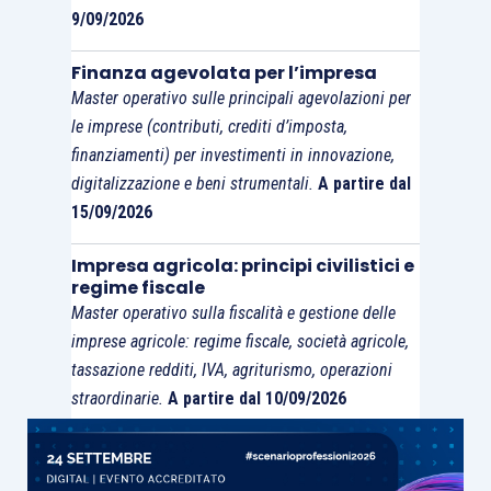
9/09/2026
Finanza agevolata per l’impresa
Master operativo sulle principali agevolazioni per
le imprese (contributi, crediti d’imposta,
finanziamenti) per investimenti in innovazione,
digitalizzazione e beni strumentali.
A partire dal
15/09/2026
Impresa agricola: principi civilistici e
regime fiscale
Master operativo sulla fiscalità e gestione delle
imprese agricole: regime fiscale, società agricole,
tassazione redditi, IVA, agriturismo, operazioni
straordinarie.
A partire dal 10/09/2026