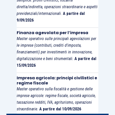
semplice: profili civilistici, fiscalità
diretta/indiretta, operazioni straordinarie e aspetti
previdenziali/internazionali.
A partire dal
9/09/2026
Finanza agevolata per l’impresa
Master operativo sulle principali agevolazioni per
le imprese (contributi, crediti d’imposta,
finanziamenti) per investimenti in innovazione,
digitalizzazione e beni strumentali.
A partire dal
15/09/2026
Impresa agricola: principi civilistici e
regime fiscale
Master operativo sulla fiscalità e gestione delle
imprese agricole: regime fiscale, società agricole,
tassazione redditi, IVA, agriturismo, operazioni
straordinarie.
A partire dal 10/09/2026