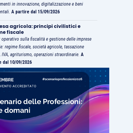
imenti in innovazione, digitalizzazione e beni
ntali.
A partire dal 15/09/2026
sa agricola: principi civilistici e
me fiscale
 operativo sulla fiscalità e gestione delle imprese
le: regime fiscale, società agricole, tassazione
i, IVA, agriturismo, operazioni straordinarie.
A
e dal 10/09/2026