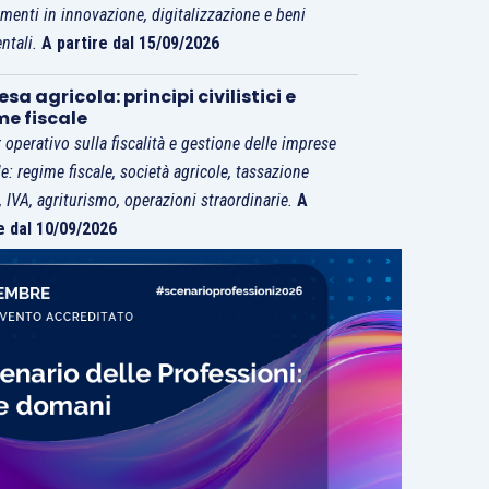
imenti in innovazione, digitalizzazione e beni
ntali.
A partire dal 15/09/2026
sa agricola: principi civilistici e
me fiscale
 operativo sulla fiscalità e gestione delle imprese
le: regime fiscale, società agricole, tassazione
i, IVA, agriturismo, operazioni straordinarie.
A
e dal 10/09/2026