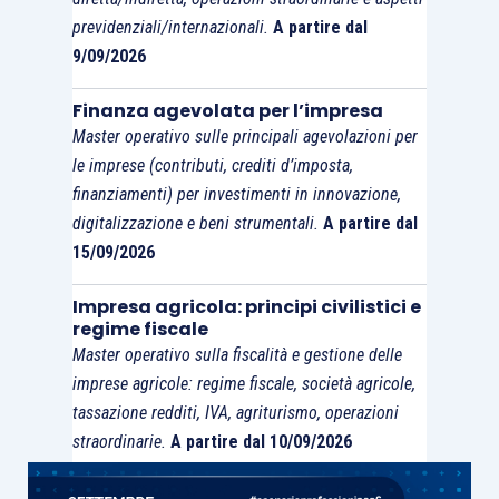
previdenziali/internazionali.
A partire dal
9/09/2026
Finanza agevolata per l’impresa
Master operativo sulle principali agevolazioni per
le imprese (contributi, crediti d’imposta,
finanziamenti) per investimenti in innovazione,
digitalizzazione e beni strumentali.
A partire dal
15/09/2026
Impresa agricola: principi civilistici e
regime fiscale
Master operativo sulla fiscalità e gestione delle
imprese agricole: regime fiscale, società agricole,
tassazione redditi, IVA, agriturismo, operazioni
straordinarie.
A partire dal 10/09/2026