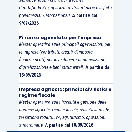
semplice: profili civilistici, fiscalità
diretta/indiretta, operazioni straordinarie e aspetti
previdenziali/internazionali.
A partire dal
9/09/2026
Finanza agevolata per l’impresa
Master operativo sulle principali agevolazioni per
le imprese (contributi, crediti d’imposta,
finanziamenti) per investimenti in innovazione,
digitalizzazione e beni strumentali.
A partire dal
15/09/2026
Impresa agricola: principi civilistici e
regime fiscale
Master operativo sulla fiscalità e gestione delle
imprese agricole: regime fiscale, società agricole,
tassazione redditi, IVA, agriturismo, operazioni
straordinarie.
A partire dal 10/09/2026