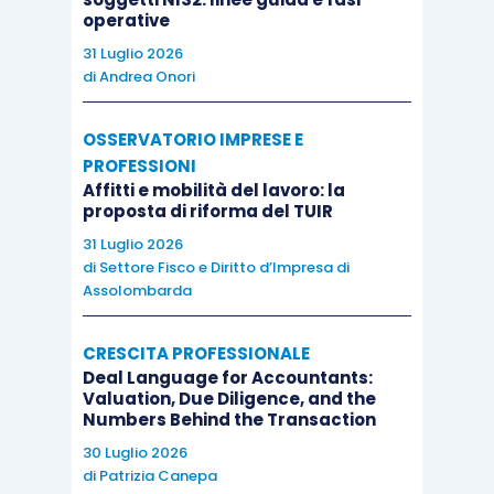
operative
31 Luglio 2026
di
Andrea Onori
OSSERVATORIO IMPRESE E
PROFESSIONI
Affitti e mobilità del lavoro: la
proposta di riforma del TUIR
31 Luglio 2026
di
Settore Fisco e Diritto d’Impresa di
Assolombarda
CRESCITA PROFESSIONALE
Deal Language for Accountants:
Valuation, Due Diligence, and the
Numbers Behind the Transaction
30 Luglio 2026
di
Patrizia Canepa