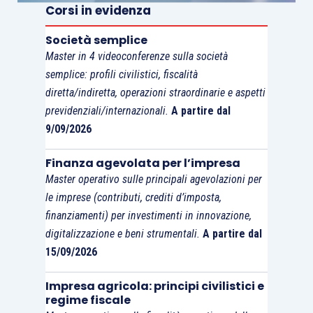
Corsi in evidenza
Società semplice
Master in 4 videoconferenze sulla società
semplice: profili civilistici, fiscalità
diretta/indiretta, operazioni straordinarie e aspetti
previdenziali/internazionali.
A partire dal
9/09/2026
Finanza agevolata per l’impresa
Master operativo sulle principali agevolazioni per
le imprese (contributi, crediti d’imposta,
finanziamenti) per investimenti in innovazione,
digitalizzazione e beni strumentali.
A partire dal
15/09/2026
Impresa agricola: principi civilistici e
regime fiscale