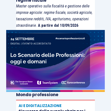
regime fiscale
Master operativo sulla fiscalità e gestione delle
imprese agricole: regime fiscale, società agricole,
tassazione redditi, IVA, agriturismo, operazioni
straordinarie.
A partire dal 10/09/2026
Mondo professione
AI E DIGITALIZZAZIONE