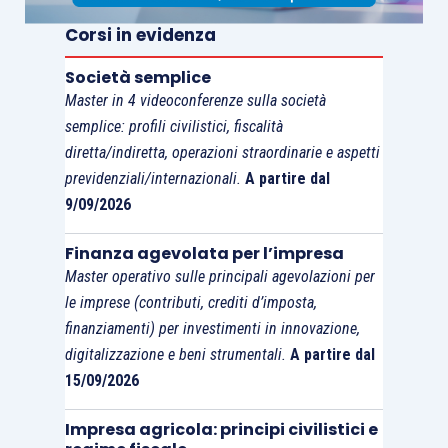
Corsi in evidenza
Società semplice
Master in 4 videoconferenze sulla società
semplice: profili civilistici, fiscalità
diretta/indiretta, operazioni straordinarie e aspetti
previdenziali/internazionali.
A partire dal
9/09/2026
Finanza agevolata per l’impresa
Master operativo sulle principali agevolazioni per
le imprese (contributi, crediti d’imposta,
finanziamenti) per investimenti in innovazione,
digitalizzazione e beni strumentali.
A partire dal
15/09/2026
Impresa agricola: principi civilistici e