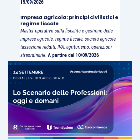
15/09/2026
Impresa agricola: principi civilistici e
regime fiscale
Master operativo sulla fiscalità e gestione delle
imprese agricole: regime fiscale, società agricole,
tassazione redditi, IVA, agriturismo, operazioni
straordinarie.
A partire dal 10/09/2026