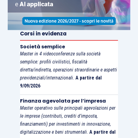
Corsi in evidenza
Società semplice
Master in 4 videoconferenze sulla società
semplice: profili civilistici, fiscalità
diretta/indiretta, operazioni straordinarie e aspetti
previdenziali/internazionali.
A partire dal
9/09/2026
Finanza agevolata per l’impresa
Master operativo sulle principali agevolazioni per
le imprese (contributi, crediti d’imposta,
finanziamenti) per investimenti in innovazione,
digitalizzazione e beni strumentali.
A partire dal