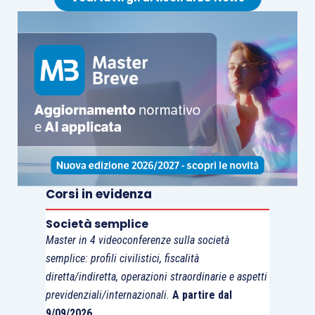
Corsi in evidenza
Società semplice
Master in 4 videoconferenze sulla società
semplice: profili civilistici, fiscalità
diretta/indiretta, operazioni straordinarie e aspetti
previdenziali/internazionali.
A partire dal
9/09/2026