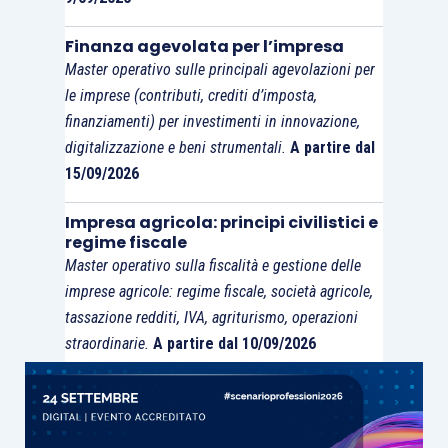
Finanza agevolata per l’impresa
Master operativo sulle principali agevolazioni per
le imprese (contributi, crediti d’imposta,
finanziamenti) per investimenti in innovazione,
digitalizzazione e beni strumentali.
A partire dal
15/09/2026
Impresa agricola: principi civilistici e
regime fiscale
Master operativo sulla fiscalità e gestione delle
imprese agricole: regime fiscale, società agricole,
tassazione redditi, IVA, agriturismo, operazioni
straordinarie.
A partire dal 10/09/2026