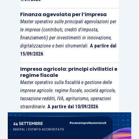
Finanza agevolata per l’impresa
Master operativo sulle principali agevolazioni per
le imprese (contributi, crediti d’imposta,
finanziamenti) per investimenti in innovazione,
digitalizzazione e beni strumentali.
A partire dal
15/09/2026
Impresa agricola: principi civilistici e
regime fiscale
Master operativo sulla fiscalità e gestione delle
imprese agricole: regime fiscale, società agricole,
tassazione redditi, IVA, agriturismo, operazioni
straordinarie.
A partire dal 10/09/2026