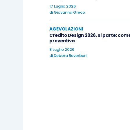
17 Luglio 2026
di
Giovanna Greco
AGEVOLAZIONI
Credito Design 2026, si parte: co
preventiva
8 Luglio 2026
di
Debora Reverberi