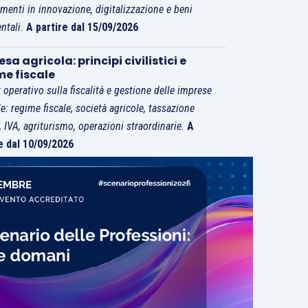
imenti in innovazione, digitalizzazione e beni
ntali.
A partire dal 15/09/2026
sa agricola: principi civilistici e
me fiscale
 operativo sulla fiscalità e gestione delle imprese
le: regime fiscale, società agricole, tassazione
i, IVA, agriturismo, operazioni straordinarie.
A
e dal 10/09/2026