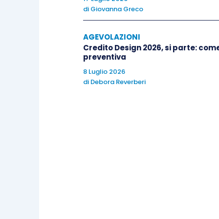
di
Giovanna Greco
AGEVOLAZIONI
Credito Design 2026, si parte: co
preventiva
8 Luglio 2026
di
Debora Reverberi