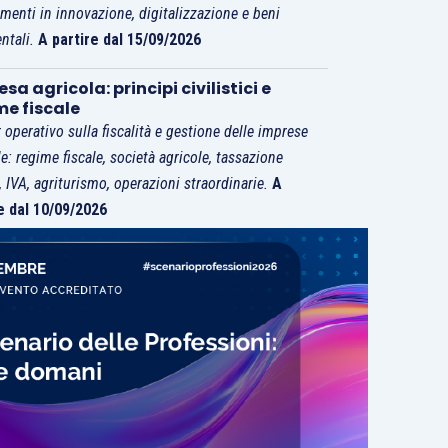
imenti in innovazione, digitalizzazione e beni
ntali.
A partire dal 15/09/2026
sa agricola: principi civilistici e
me fiscale
 operativo sulla fiscalità e gestione delle imprese
le: regime fiscale, società agricole, tassazione
i, IVA, agriturismo, operazioni straordinarie.
A
e dal 10/09/2026