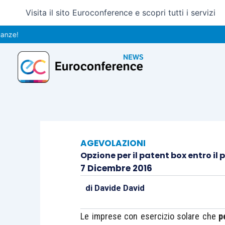
Vai
Visita il sito Euroconference e scopri tutti i servizi
al
contenuto
AGEVOLAZIONI
Opzione per il patent box entro il
7 Dicembre 2016
di
Davide David
Le imprese con esercizio solare che
p