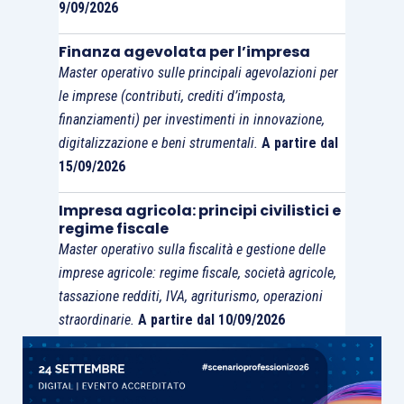
9/09/2026
Finanza agevolata per l’impresa
Master operativo sulle principali agevolazioni per
le imprese (contributi, crediti d’imposta,
finanziamenti) per investimenti in innovazione,
digitalizzazione e beni strumentali.
A partire dal
15/09/2026
Impresa agricola: principi civilistici e
regime fiscale
Master operativo sulla fiscalità e gestione delle
imprese agricole: regime fiscale, società agricole,
tassazione redditi, IVA, agriturismo, operazioni
straordinarie.
A partire dal 10/09/2026