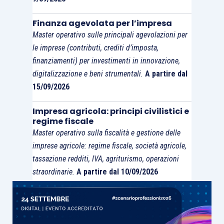
Finanza agevolata per l’impresa
Master operativo sulle principali agevolazioni per
le imprese (contributi, crediti d’imposta,
finanziamenti) per investimenti in innovazione,
digitalizzazione e beni strumentali.
A partire dal
15/09/2026
Impresa agricola: principi civilistici e
regime fiscale
Master operativo sulla fiscalità e gestione delle
imprese agricole: regime fiscale, società agricole,
tassazione redditi, IVA, agriturismo, operazioni
straordinarie.
A partire dal 10/09/2026