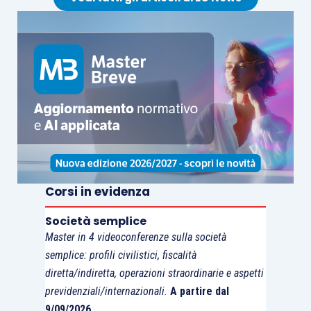
Corsi in evidenza
Società semplice
Master in 4 videoconferenze sulla società
semplice: profili civilistici, fiscalità
diretta/indiretta, operazioni straordinarie e aspetti
previdenziali/internazionali.
A partire dal
9/09/2026