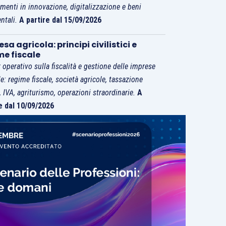
imenti in innovazione, digitalizzazione e beni
ntali.
A partire dal 15/09/2026
sa agricola: principi civilistici e
me fiscale
 operativo sulla fiscalità e gestione delle imprese
le: regime fiscale, società agricole, tassazione
i, IVA, agriturismo, operazioni straordinarie.
A
e dal 10/09/2026