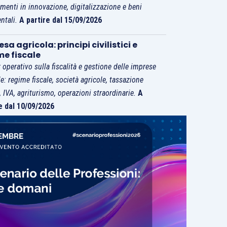
imenti in innovazione, digitalizzazione e beni
ntali.
A partire dal 15/09/2026
sa agricola: principi civilistici e
me fiscale
 operativo sulla fiscalità e gestione delle imprese
le: regime fiscale, società agricole, tassazione
i, IVA, agriturismo, operazioni straordinarie.
A
e dal 10/09/2026