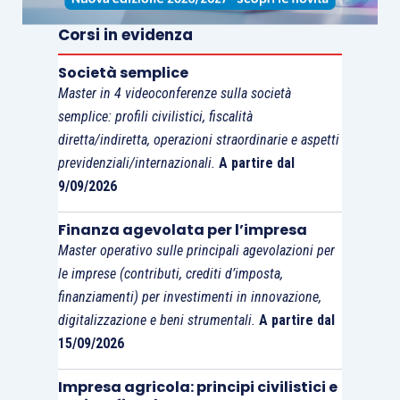
Corsi in evidenza
Società semplice
Master in 4 videoconferenze sulla società
semplice: profili civilistici, fiscalità
diretta/indiretta, operazioni straordinarie e aspetti
previdenziali/internazionali.
A partire dal
9/09/2026
Finanza agevolata per l’impresa
Master operativo sulle principali agevolazioni per
le imprese (contributi, crediti d’imposta,
finanziamenti) per investimenti in innovazione,
digitalizzazione e beni strumentali.
A partire dal
15/09/2026
Impresa agricola: principi civilistici e