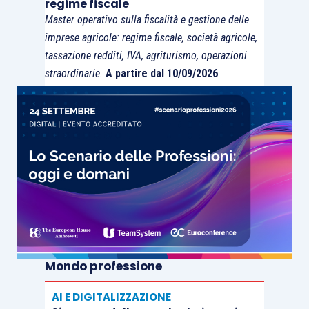
regime fiscale
Master operativo sulla fiscalità e gestione delle
imprese agricole: regime fiscale, società agricole,
tassazione redditi, IVA, agriturismo, operazioni
straordinarie.
A partire dal 10/09/2026
Mondo professione
AI E DIGITALIZZAZIONE